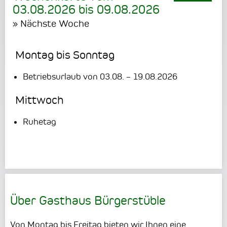
03.08.2026
bis
09.08.2026
» Nächste Woche
Montag bis Sonntag
Betriebsurlaub von 03.08. – 19.08.2026
Mittwoch
Ruhetag
Über Gasthaus Bürgerstüble
Von Montag bis Freitag bieten wir Ihnen eine