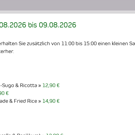
.08.2026
bis
09.08.2026
halten Sie zusätzlich von 11:00 bis 15:00 einen kleinen S
erher.
n-Sugo & Ricotta
12,90 €
90 €
ade & Fried Rice
14,90 €