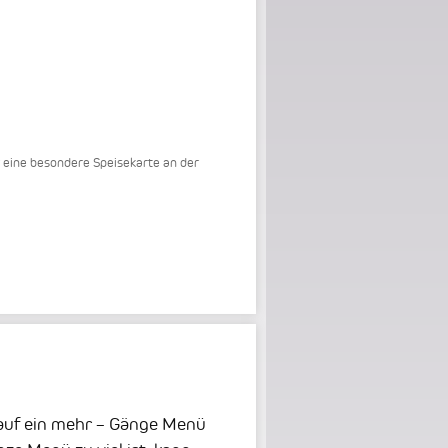
r eine besondere Speisekarte an der
 auf ein mehr – Gänge Menü