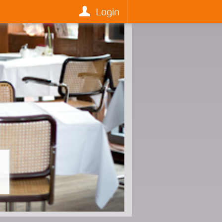
Login