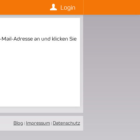
Login
-Mail-Adresse an und klicken Sie
Blog
Impressum
Datenschutz
|
|