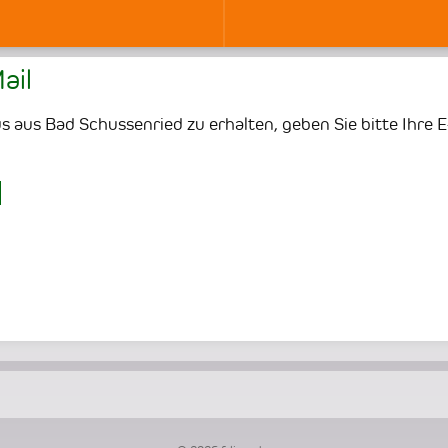
ail
 aus Bad Schussenried zu erhalten, geben Sie bitte Ihre E