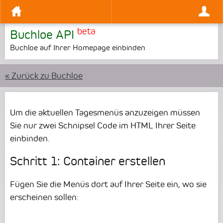
beta
Buchloe API
Buchloe auf Ihrer Homepage einbinden
« Zurück zu Buchloe
Um die aktuellen Tagesmenüs anzuzeigen müssen
Sie nur zwei Schnipsel Code im HTML Ihrer Seite
einbinden.
Schritt 1: Container erstellen
Fügen Sie die Menüs dort auf Ihrer Seite ein, wo sie
erscheinen sollen: