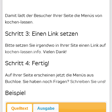
Damit lädt der Besucher Ihrer Seite die Menüs von
kochen-lassen.
Schritt 3: Einen Link setzen
Bitte setzen Sie irgendwo in Ihrer Site einen Link auf
kochen-lassen.info
. Vielen Dank!
Schritt 4: Fertig!
Auf Ihrer Seite erscheinen jetzt die Menüs aus
Buchloe. Sie haben noch Fragen?
Schreiben Sie uns
!
Beispiel
Quelltext
Ausgabe