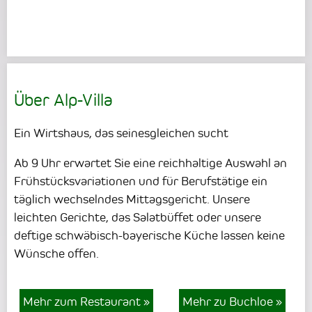
Über Alp-Villa
Ein Wirtshaus, das seinesgleichen sucht
Ab 9 Uhr erwartet Sie eine reichhaltige Auswahl an
Frühstücksvariationen und für Berufstätige ein
täglich wechselndes Mittagsgericht. Unsere
leichten Gerichte, das Salatbüffet oder unsere
deftige schwäbisch-bayerische Küche lassen keine
Wünsche offen.
Mehr zum Restaurant
»
Mehr zu Buchloe
»