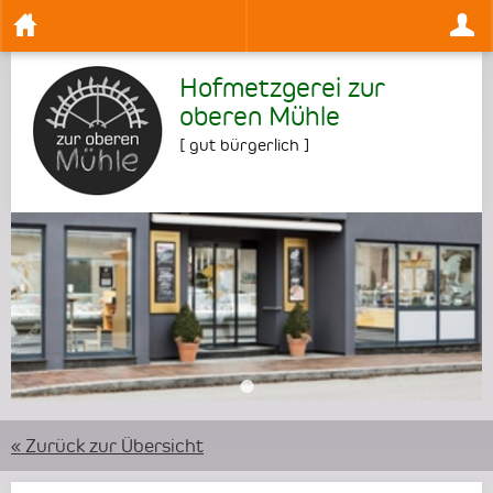
Hofmetzgerei zur
oberen Mühle
[
gut bürgerlich
]
•
« Zurück zur Übersicht