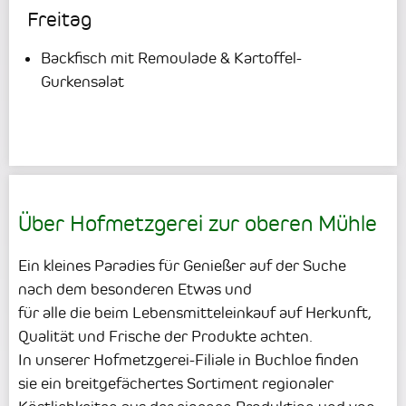
Freitag
Backfisch mit Remoulade & Kartoffel-
Gurkensalat
Über Hofmetzgerei zur oberen Mühle
Ein kleines Paradies für Genießer auf der Suche
nach dem besonderen Etwas und
für alle die beim Lebensmitteleinkauf auf Herkunft,
Qualität und Frische der Produkte achten.
In unserer Hofmetzgerei-Filiale in Buchloe finden
sie ein breitgefächertes Sortiment regionaler