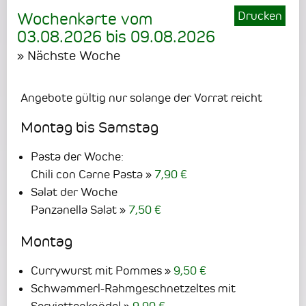
Drucken
Wochenkarte vom
03.08.2026
bis
09.08.2026
» Nächste Woche
Angebote gültig nur solange der Vorrat reicht
Montag bis Samstag
Pasta der Woche:
Chili con Carne Pasta
7,90 €
Salat der Woche
Panzanella Salat
7,50 €
Montag
Currywurst mit Pommes
9,50 €
Schwammerl-Rahmgeschnetzeltes mit