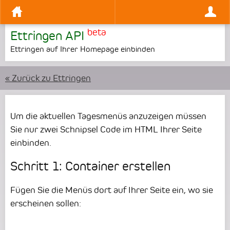
beta
Ettringen API
Ettringen auf Ihrer Homepage einbinden
« Zurück zu Ettringen
Um die aktuellen Tagesmenüs anzuzeigen müssen
Sie nur zwei Schnipsel Code im HTML Ihrer Seite
einbinden.
Schritt 1: Container erstellen
Fügen Sie die Menüs dort auf Ihrer Seite ein, wo sie
erscheinen sollen: