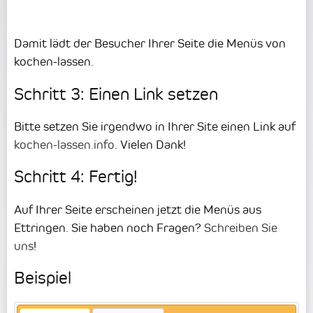
Damit lädt der Besucher Ihrer Seite die Menüs von
kochen-lassen.
Schritt 3: Einen Link setzen
Bitte setzen Sie irgendwo in Ihrer Site einen Link auf
kochen-lassen.info
. Vielen Dank!
Schritt 4: Fertig!
Auf Ihrer Seite erscheinen jetzt die Menüs aus
Ettringen. Sie haben noch Fragen?
Schreiben Sie
uns
!
Beispiel