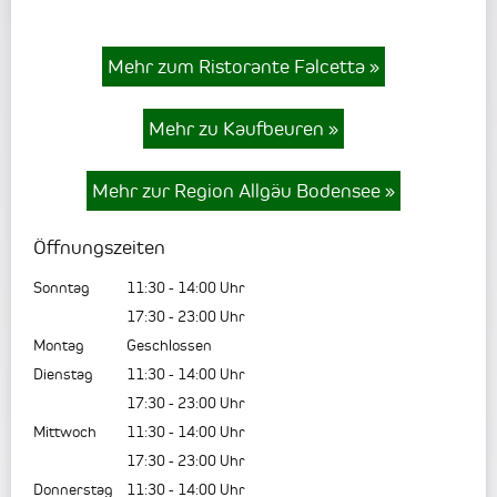
Mehr zum Ristorante Falcetta
»
Mehr zu Kaufbeuren
»
Mehr zur Region Allgäu Bodensee
»
Öffnungszeiten
Sonntag
11:30
-
14:00
Uhr
17:30
-
23:00
Uhr
Montag
Geschlossen
Dienstag
11:30
-
14:00
Uhr
17:30
-
23:00
Uhr
Mittwoch
11:30
-
14:00
Uhr
17:30
-
23:00
Uhr
Donnerstag
11:30
-
14:00
Uhr