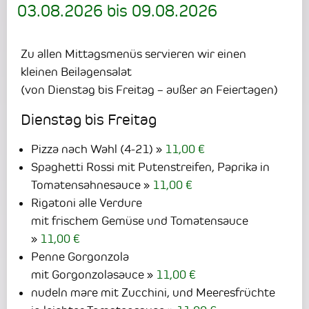
03.08.2026
bis
09.08.2026
Zu allen Mittagsmenüs servieren wir einen
kleinen Beilagensalat
(von Dienstag bis Freitag – außer an Feiertagen)
Dienstag bis Freitag
Pizza nach Wahl (4-21)
11,00 €
Spaghetti Rossi mit Putenstreifen, Paprika in
Tomatensahnesauce
11,00 €
Rigatoni alle Verdure
mit frischem Gemüse und Tomatensauce
11,00 €
Penne Gorgonzola
mit Gorgonzolasauce
11,00 €
nudeln mare mit Zucchini, und Meeresfrüchte