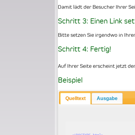
Damit lädt der Besucher Ihrer Se
Schritt 3: Einen Link se
Bitte setzen Sie irgendwo in Ihre
Schritt 4: Fertig!
Auf Ihrer Seite erscheint jetzt 
Beispiel
Quelltext
Ausgabe