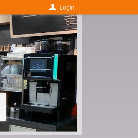
Login