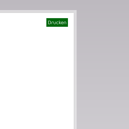
Drucken