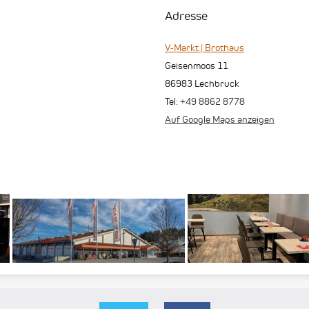
Adresse
V-Markt | Brothaus
Geisenmoos 11
86983
Lechbruck
Tel:
+49 8862 8778
Auf Google Maps anzeigen