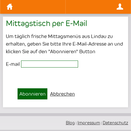
Mittagstisch per E-Mail
Um täglich frische Mittagsmenüs aus Lindau zu
erhalten, geben Sie bitte Ihre E-Mail-Adresse an und
klicken Sie auf den "Abonnieren" Button
E-mail
Abonnieren
Abbrechen
Blog
Impressum
Datenschutz
|
|