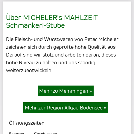
Über MICHELER's MAHLZEIT
Schmankerl-Stube
Die Fleisch- und Wurstwaren von Peter Micheler
zeichnen sich durch geprüfte hohe Qualität aus.
Darauf sind wir stolz und arbeiten daran, dieses
hohe Niveau zu halten und uns ständig
weiterzuentwickeln.
Mehr zu Memmingen
»
Mehr zur Region Allgäu Bodensee
»
Öffnungszeiten
Sonntag
Geschlossen