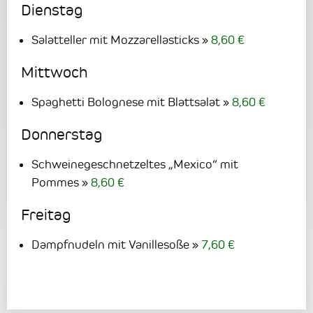
Dienstag
Salatteller mit Mozzarellasticks
8,60 €
Mittwoch
Spaghetti Bolognese mit Blattsalat
8,60 €
Donnerstag
Schweinegeschnetzeltes „Mexico“ mit
Pommes
8,60 €
Freitag
Dampfnudeln mit Vanillesoße
7,60 €