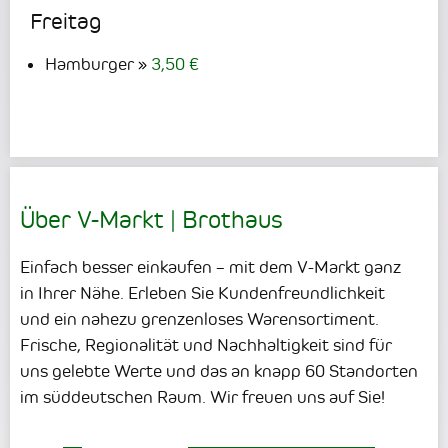
Freitag
Hamburger
3,50 €
Über V-Markt | Brothaus
Einfach besser einkaufen – mit dem V-Markt ganz
in Ihrer Nähe. Erleben Sie Kundenfreundlichkeit
und ein nahezu grenzenloses Warensortiment.
Frische, Regionalität und Nachhaltigkeit sind für
uns gelebte Werte und das an knapp 60 Standorten
im süddeutschen Raum. Wir freuen uns auf Sie!