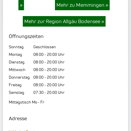
»
Mehr zu Memmingen
»
Mehr zur Region Allgäu Bodensee
»
Öffnungszeiten
Sonntag
Geschlossen
Montag
08:00
-
20:00
Uhr
Dienstag
08:00
-
20:00
Uhr
Mittwoch
08:00
-
20:00
Uhr
Donnerstag
08:00
-
20:00
Uhr
Freitag
08:00
-
20:00
Uhr
Samstag
07:30
-
20:00
Uhr
Mittagstisch Mo - Fr
Adresse