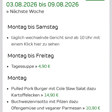
03.08.2026
bis
09.08.2026
» Nächste Woche
Montag bis Samstag
täglich wechselnde Gericht sind ab 10 Uhr mit
einem Klick hier zu sehen
Montag bis Freitag
Tagessuppe
4,90 €
Montag
Pulled Pork Burger mit Cole Slaw Salat dazu
Kartoffelecken
14,90 €
Buchweizenrisotto mit Pilzen dazu
Ofengemüse und veganer Parmesan
10,90 €