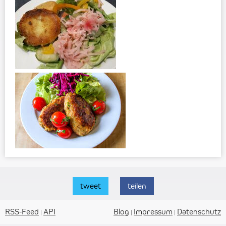
tweet
teilen
RSS-Feed
API
Blog
Impressum
Datenschutz
|
|
|