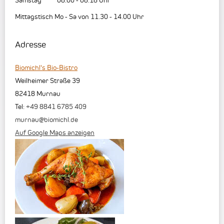
Mittagstisch Mo - Sa von 11.30 - 14.00 Uhr
Adresse
Biomichl's Bio-Bistro
Weilheimer Straße 39
82418
Murnau
Tel:
+49 8841 6785 409
murnau@biomichl.de
Auf Google Maps anzeigen