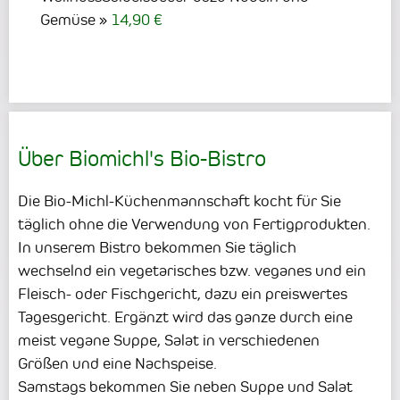
Gemüse
14,90 €
Über Biomichl's Bio-Bistro
Die Bio-Michl-Küchenmannschaft kocht für Sie
täglich ohne die Verwendung von Fertigprodukten.
In unserem Bistro bekommen Sie täglich
wechselnd ein vegetarisches bzw. veganes und ein
Fleisch- oder Fischgericht, dazu ein preiswertes
Tagesgericht. Ergänzt wird das ganze durch eine
meist vegane Suppe, Salat in verschiedenen
Größen und eine Nachspeise.
Samstags bekommen Sie neben Suppe und Salat