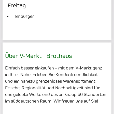
Freitag
Hamburger
Über V-Markt | Brothaus
Einfach besser einkaufen – mit dem V-Markt ganz
in Ihrer Nähe. Erleben Sie Kundenfreundlichkeit
und ein nahezu grenzenloses Warensortiment.
Frische, Regionalität und Nachhaltigkeit sind für
uns gelebte Werte und das an knapp 60 Standorten
im süddeutschen Raum. Wir freuen uns auf Sie!