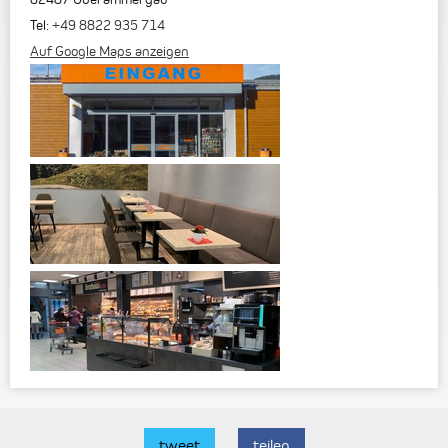
Tel:
+49 8822 935 714
Auf Google Maps anzeigen
tweet
teilen