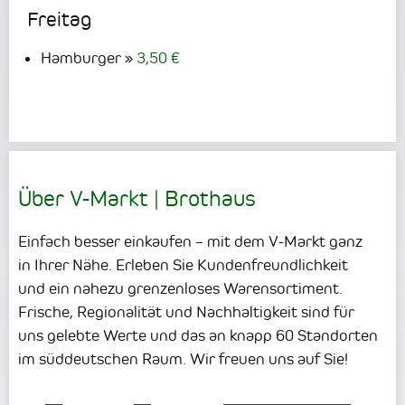
Freitag
Hamburger
3,50 €
Über V-Markt | Brothaus
Einfach besser einkaufen – mit dem V-Markt ganz
in Ihrer Nähe. Erleben Sie Kundenfreundlichkeit
und ein nahezu grenzenloses Warensortiment.
Frische, Regionalität und Nachhaltigkeit sind für
uns gelebte Werte und das an knapp 60 Standorten
im süddeutschen Raum. Wir freuen uns auf Sie!