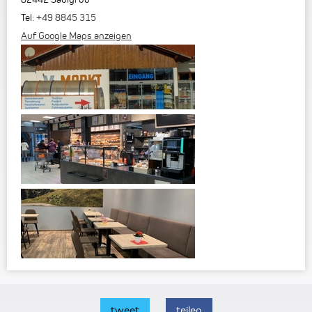
Tel:
+49 8845 315
Auf Google Maps anzeigen
tweet
teilen