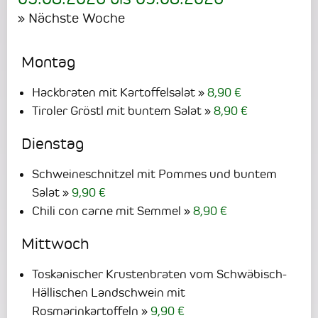
» Nächste Woche
Montag
Hackbraten mit Kartoffelsalat
8,90 €
Tiroler Gröstl mit buntem Salat
8,90 €
Dienstag
Schweineschnitzel mit Pommes und buntem
Salat
9,90 €
Chili con carne mit Semmel
8,90 €
Mittwoch
Toskanischer Krustenbraten vom Schwäbisch-
Hällischen Landschwein mit
Rosmarinkartoffeln
9,90 €