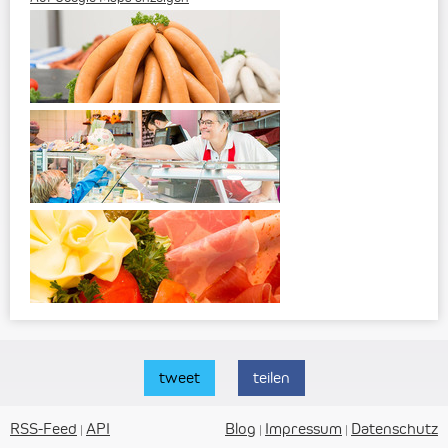
tweet
teilen
RSS-Feed
API
Blog
Impressum
Datenschutz
|
|
|