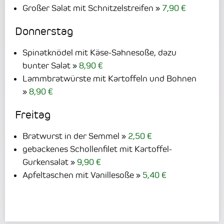
Großer Salat mit Schnitzelstreifen
7,90 €
Donnerstag
Spinatknödel mit Käse-Sahnesoße, dazu
bunter Salat
8,90 €
Lammbratwürste mit Kartoffeln und Bohnen
8,90 €
Freitag
Bratwurst in der Semmel
2,50 €
gebackenes Schollenfilet mit Kartoffel-
Gurkensalat
9,90 €
Apfeltaschen mit Vanillesoße
5,40 €