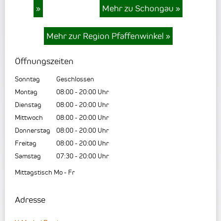
»
Mehr zu Schongau
»
Mehr zur Region Pfaffenwinkel
»
Öffnungszeiten
Sonntag
Geschlossen
Montag
08:00
-
20:00
Uhr
Dienstag
08:00
-
20:00
Uhr
Mittwoch
08:00
-
20:00
Uhr
Donnerstag
08:00
-
20:00
Uhr
Freitag
08:00
-
20:00
Uhr
Samstag
07:30
-
20:00
Uhr
Mittagstisch Mo - Fr
Adresse