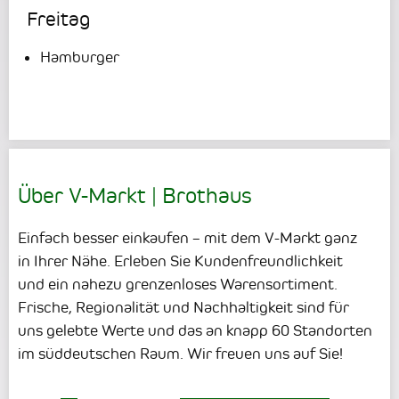
Freitag
Hamburger
Über V-Markt | Brothaus
Einfach besser einkaufen – mit dem V-Markt ganz
in Ihrer Nähe. Erleben Sie Kundenfreundlichkeit
und ein nahezu grenzenloses Warensortiment.
Frische, Regionalität und Nachhaltigkeit sind für
uns gelebte Werte und das an knapp 60 Standorten
im süddeutschen Raum. Wir freuen uns auf Sie!