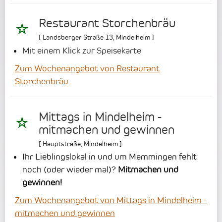
Restaurant Storchenbräu
[
Landsberger Straße 13
,
Mindelheim
]
Mit einem Klick zur Speisekarte
Zum Wochenangebot von Restaurant
Storchenbräu
Mittags in Mindelheim -
mitmachen und gewinnen
[
Hauptstraße
,
Mindelheim
]
Ihr Lieblingslokal in und um Memmingen fehlt
noch (oder wieder mal)?
Mitmachen und
gewinnen!
Zum Wochenangebot von Mittags in Mindelheim -
mitmachen und gewinnen