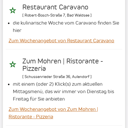
Restaurant Caravano
[
Robert-Bosch-Straße 7
,
Bad Waldsee
]
die kulinarische Woche vom Caravano finden Sie
hier
Zum Wochenangebot von Restaurant Caravano
Zum Mohren | Ristorante -
Pizzeria
[
Schussenrieder Straße 36
,
Aulendorf
]
mit einem (oder 2) Klick(s) zum aktuellen
Mittagsmenü, das wir immer von Dienstag bis
Freitag für Sie anbieten
Zum Wochenangebot von Zum Mohren |
Ristorante - Pizzeria