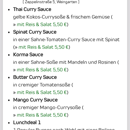
[
Zeppelinstraße 5
,
Weingarten
]
Thai Curry Sauce
gelbe Kokos-Currysoße & frischem Gemüse
(
mit Reis & Salat 5,50 €
)
Spinat Curry Sauce
in einer Sahne-Tomaten-Curry Sauce mit Spinat
(
mit Reis & Salat 5,50 €
)
Korma Sauce
in einer Sahne-Soße mit Mandeln und Rosinen
(
mit Reis & Salat 5,50 €
)
Butter Curry Sauce
in cremiger Tomatensoße
(
mit Reis & Salat 5,50 €
)
Mango Curry Sauce
in cremiger Mango-Currysoße
(
mit Reis & Salat 5,50 €
)
Lunchdeal 1