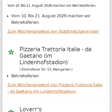
Vom 10. Bis 21. August 2026 machen wir Betriebsferien.
Vom 10. Bis 21. August 2026 machen wir
Betriebsferien.
Zum Wochenangebot von Stadtmetzgerei Isser
Pizzeria Trattoria Italia - da
Gaetano (im
Lindenhofstadion)
[
Ettishofener Str. 53
,
Weingarten
]
Betriebsferien
Zum Wochenangebot von Pizzeria Trattoria Italia
- da Gaetano (im Lindenhofstadion)
Loverr's