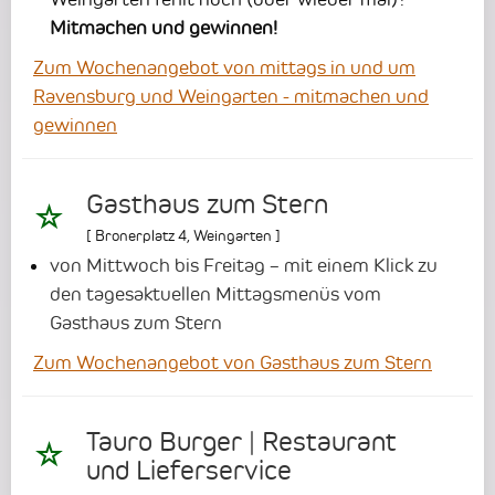
Mitmachen und gewinnen!
Zum Wochenangebot von mittags in und um
Ravensburg und Weingarten - mitmachen und
gewinnen
Gasthaus zum Stern
[
Bronerplatz 4
,
Weingarten
]
von Mittwoch bis Freitag – mit einem Klick zu
den tagesaktuellen Mittagsmenüs vom
Gasthaus zum Stern
Zum Wochenangebot von Gasthaus zum Stern
Tauro Burger | Restaurant
und Lieferservice