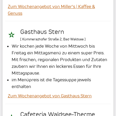
Zum Wochenangebot von Miller's | Kaffee &
Genuss
Gasthaus Stern
[
Kümmerazhofer Straße 2
,
Bad Waldsee
]
Wir kochen jede Woche von Mittwoch bis
Freitag ein Mittagsmenü zu einem super Preis.
Mit frischen, regionalen Produkten und Zutaten
zaubern wir Ihnen ein leckeres Essen für Ihre
Mittagspause.
im Menüpreis ist die Tagessuppe jeweils
enthalten
Zum Wochenangebot von Gasthaus Stern
Cafeteria Waldsee-Therme