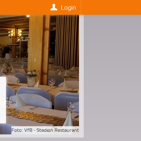
Login
Foto:
VfB - Stadion Restaurant