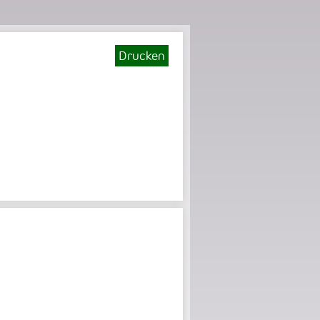
Drucken