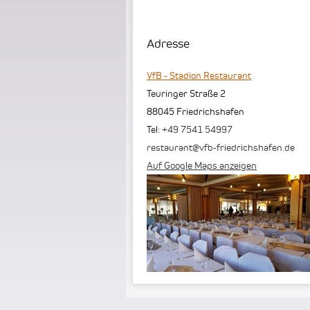
Adresse
VfB - Stadion Restaurant
Teuringer Straße 2
88045
Friedrichshafen
Tel:
+49 7541 54997
restaurant@vfb-friedrichshafen.de
Auf Google Maps anzeigen