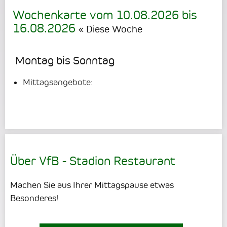
Wochenkarte vom
10.08.2026
bis
16.08.2026
« Diese Woche
Montag bis Sonntag
Mittagsangebote:
Über VfB - Stadion Restaurant
Machen Sie aus Ihrer Mittagspause etwas
Besonderes!