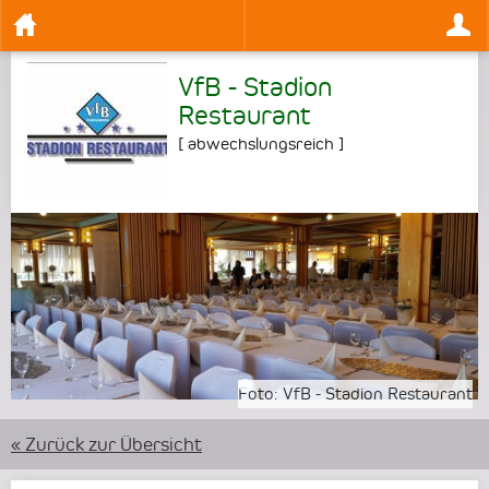
VfB - Stadion
Restaurant
[
abwechslungsreich
]
•
Foto:
VfB - Stadion Restaurant
« Zurück zur Übersicht