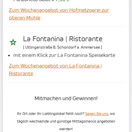
Zum Wochenangebot von Hofmetzgerei zur
oberen Mühle
La Fontanina | Ristorante
[
Uttingerstraße 8
,
Schondorf a. Ammersee
]
mit einem Klick zur La Fontanina Speisekarte
Zum Wochenangebot von La Fontanina |
Ristorante
Mitmachen und Gewinnen!
Ihr Ort oder Ihr Lieblingslokal fehlt noch?
Sagen Sie uns
, wo
täglich wechselnde und günstige Mittagsmenüs angeboten
werden!