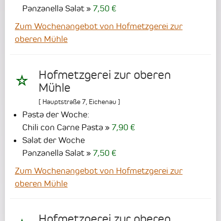
Panzanella Salat
7,50 €
Zum Wochenangebot von Hofmetzgerei zur
oberen Mühle
Hofmetzgerei zur oberen
Mühle
[
Hauptstraße 7
,
Eichenau
]
Pasta der Woche:
Chili con Carne Pasta
7,90 €
Salat der Woche
Panzanella Salat
7,50 €
Zum Wochenangebot von Hofmetzgerei zur
oberen Mühle
Hofmetzgerei zur oberen