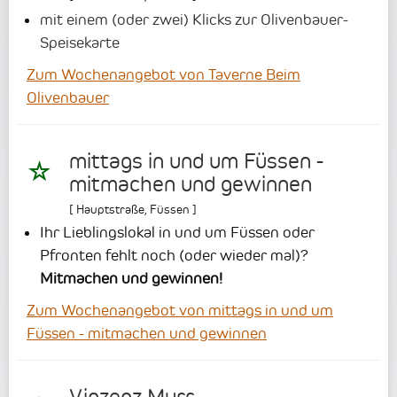
mit einem (oder zwei) Klicks zur Olivenbauer-
Speisekarte
Zum Wochenangebot von Taverne Beim
Olivenbauer
mittags in und um Füssen -
mitmachen und gewinnen
[
Hauptstraße
,
Füssen
]
Ihr Lieblingslokal in und um Füssen oder
Pfronten fehlt noch (oder wieder mal)?
Mitmachen und gewinnen!
Zum Wochenangebot von mittags in und um
Füssen - mitmachen und gewinnen