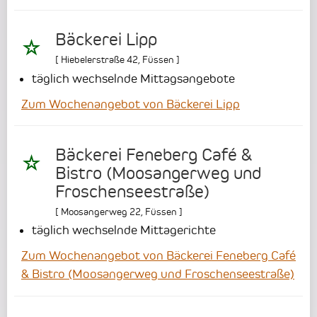
Bäckerei Lipp
[
Hiebelerstraße 42
,
Füssen
]
täglich wechselnde Mittagsangebote
Zum Wochenangebot von Bäckerei Lipp
Bäckerei Feneberg Café &
Bistro (Moosangerweg und
Froschenseestraße)
[
Moosangerweg 22
,
Füssen
]
täglich wechselnde Mittagerichte
Zum Wochenangebot von Bäckerei Feneberg Café
& Bistro (Moosangerweg und Froschenseestraße)