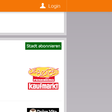
Login
Stadt abonnieren