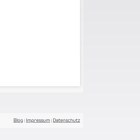
Blog
Impressum
Datenschutz
|
|