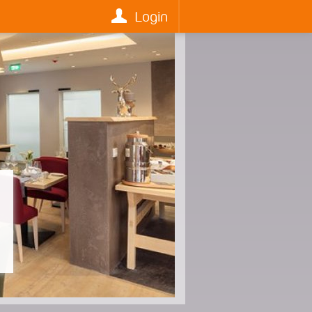
Login