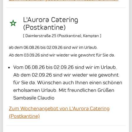
L'Aurora Catering
(Postkantine)
[
Daimlerstraße 25 (Postkantine)
,
Kempten
]
ab dem 06.08.26 bis 02.09.26 sind wir im Urlaub.
Ab dem 03.09.26 sind wir wieder wie gewohnt für Sie da.
Vom 06.08.26 bis 02.09.26 sind wir im Urlaub.
Ab dem 02.09.26 sind wir wieder wie gewohnt
für Sie da.
Wünschen auch Ihnen einen schönen
erholsamen Urlaub.
Mit freundlichen Grüßen
Sambasile Claudio
Zum Wochenangebot von L'Aurora Catering
(Postkantine)