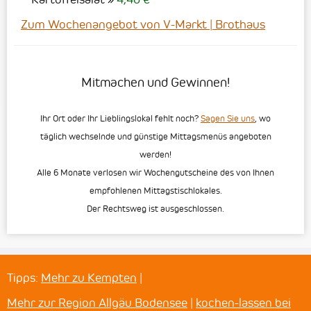
Zum Wochenangebot von V-Markt | Brothaus
Mitmachen und Gewinnen!
Ihr Ort oder Ihr Lieblingslokal fehlt noch?
Sagen Sie uns
, wo
täglich wechselnde und günstige Mittagsmenüs angeboten
werden!
Alle 6 Monate verlosen wir Wochengutscheine des von Ihnen
empfohlenen Mittagstischlokales.
Der Rechtsweg ist ausgeschlossen.
Tipps:
Mehr zu Kempten
|
Mehr zur Region Allgäu Bodensee
|
kochen-lassen bei