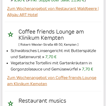
Zum Wochenangebot von Restaurant Waldbeere |
Allgäu ART Hotel
Coffee friends Lounge am
Klinikum Kempten
[
Robert-Weixler-Straße 48-50
,
Kempten
]
Schwäbisches Linsengericht mit Butterspätzle
und Saitenwurst
7,70 €
Vegetarische Tortellini mit Gartenkräutern in
Gorgonzolasauce und Gemüsewürfel
7,70 €
Zum Wochenangebot von Coffee friends Lounge
am Klinikum Kempten
Restaurant musics