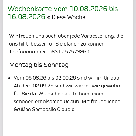
Wochenkarte vom
10.08.2026
bis
16.08.2026
« Diese Woche
Wir freuen uns auch über jede Vorbestellung, die
uns hilft, besser für Sie planen zu können
Telefonnummer: 0831 / 57573860
Montag bis Sonntag
Vom 06.08.26 bis 02.09.26 sind wir im Urlaub.
Ab dem 02.09.26 sind wir wieder wie gewohnt
für Sie da.
Wünschen auch Ihnen einen
schönen erholsamen Urlaub.
Mit freundlichen
Grüßen Sambasile Claudio