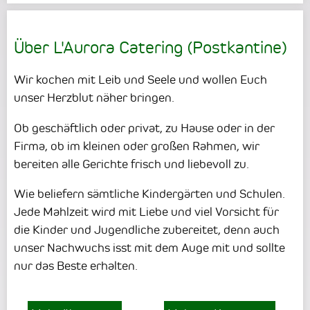
Über L'Aurora Catering (Postkantine)
Wir kochen mit Leib und Seele und wollen Euch
unser Herzblut näher bringen.
Ob geschäftlich oder privat, zu Hause oder in der
Firma, ob im kleinen oder großen Rahmen, wir
bereiten alle Gerichte frisch und liebevoll zu.
Wie beliefern sämtliche Kindergärten und Schulen.
Jede Mahlzeit wird mit Liebe und viel Vorsicht für
die Kinder und Jugendliche zubereitet, denn auch
unser Nachwuchs isst mit dem Auge mit und sollte
nur das Beste erhalten.