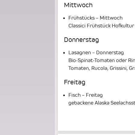
Mittwoch
Frühstücks – Mittwoch
Classici Frühstück Hofkultur
Donnerstag
Lasagnen – Donnerstag
Bio-Spinat-Tomaten oder Rin
Tomaten, Rucola, Grissini, G
Freitag
Fisch – Freitag
gebackene Alaska Seelachsst