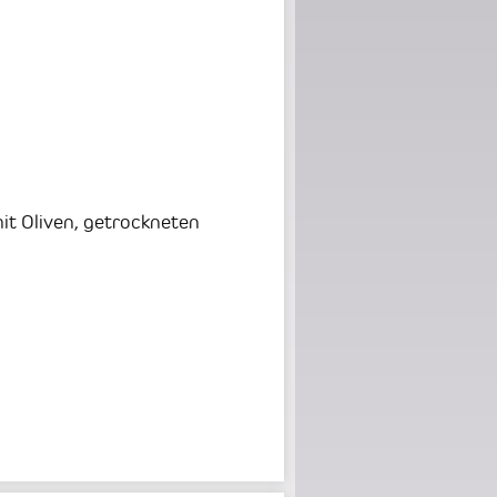
it Oliven, getrockneten