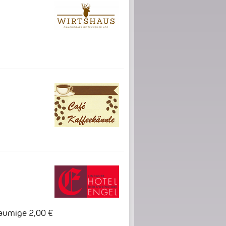
haumige 2,00 €