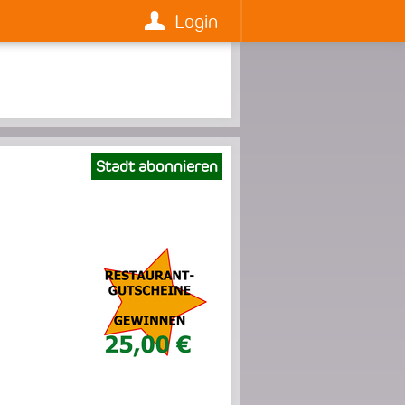
Login
Stadt abonnieren