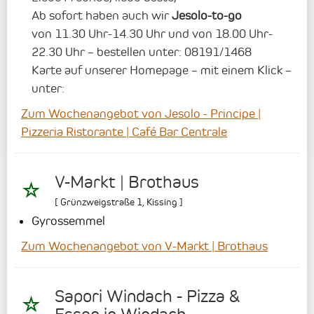
Ab sofort haben auch wir
Jesolo-to-go
von 11.30 Uhr-14.30 Uhr und von 18.00 Uhr-
22.30 Uhr – bestellen unter: 08191/1468
Karte auf unserer Homepage – mit einem Klick –
unter:
Zum Wochenangebot von Jesolo - Principe |
Pizzeria Ristorante | Café Bar Centrale
V-Markt | Brothaus
[
Grünzweigstraße 1
,
Kissing
]
Gyrossemmel
Zum Wochenangebot von V-Markt | Brothaus
Sapori Windach - Pizza &