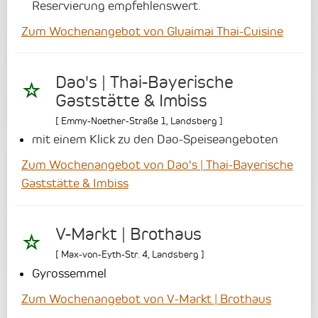
Reservierung empfehlenswert.
Zum Wochenangebot von Gluaimai Thai-Cuisine
Dao's | Thai-Bayerische
Gaststätte & Imbiss
[
Emmy-Noether-Straße 1
,
Landsberg
]
mit einem Klick zu den Dao-Speiseangeboten
Zum Wochenangebot von Dao's | Thai-Bayerische
Gaststätte & Imbiss
V-Markt | Brothaus
[
Max-von-Eyth-Str. 4
,
Landsberg
]
Gyrossemmel
Zum Wochenangebot von V-Markt | Brothaus