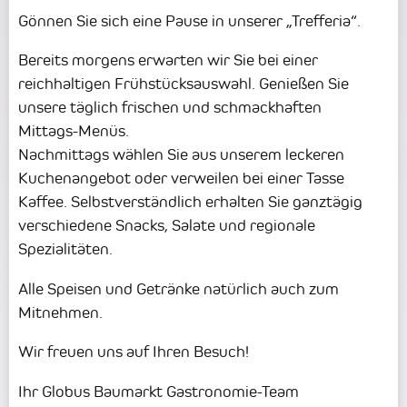
Gönnen Sie sich eine Pause in unserer „Trefferia“.
Bereits morgens erwarten wir Sie bei einer
reichhaltigen Frühstücksauswahl. Genießen Sie
unsere täglich frischen und schmackhaften
Mittags-Menüs.
Nachmittags wählen Sie aus unserem leckeren
Kuchenangebot oder verweilen bei einer Tasse
Kaffee. Selbstverständlich erhalten Sie ganztägig
verschiedene Snacks, Salate und regionale
Spezialitäten.
Alle Speisen und Getränke natürlich auch zum
Mitnehmen.
Wir freuen uns auf Ihren Besuch!
Ihr Globus Baumarkt Gastronomie-Team