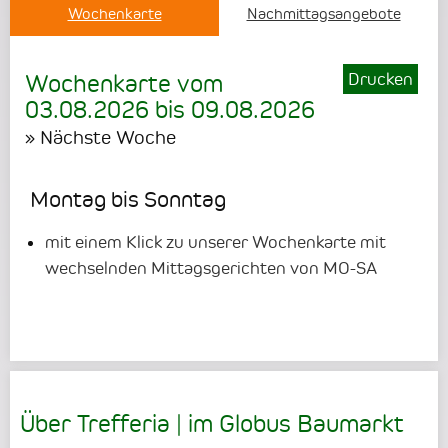
Wochenkarte
Nachmittagsangebote
Drucken
Wochenkarte vom
03.08.2026
bis
09.08.2026
» Nächste Woche
Montag bis Sonntag
mit einem Klick zu unserer Wochenkarte mit
wechselnden Mittagsgerichten von MO-SA
Über Trefferia | im Globus Baumarkt