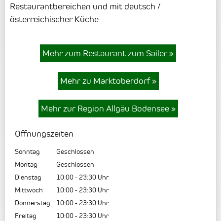
Restaurantbereichen und mit deutsch /
österreichischer Küche.
Mehr zum Restaurant zum Sailer
»
Mehr zu Marktoberdorf
»
Mehr zur Region Allgäu Bodensee
»
Öffnungszeiten
Sonntag
Geschlossen
Montag
Geschlossen
Dienstag
10:00
-
23:30
Uhr
Mittwoch
10:00
-
23:30
Uhr
Donnerstag
10:00
-
23:30
Uhr
Freitag
10:00
-
23:30
Uhr