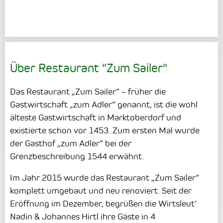
Über Restaurant "Zum Sailer"
Das Restaurant „Zum Sailer” – früher die
Gastwirtschaft „zum Adler” genannt, ist die wohl
älteste Gastwirtschaft in Marktoberdorf und
existierte schon vor 1453. Zum ersten Mal wurde
der Gasthof „zum Adler” bei der
Grenzbeschreibung 1544 erwähnt.
Im Jahr 2015 wurde das Restaurant „Zum Sailer”
komplett umgebaut und neu renoviert. Seit der
Eröffnung im Dezember, begrüßen die Wirtsleut’
Nadin & Johannes Hirtl ihre Gäste in 4