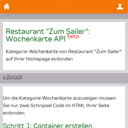
Restaurant "Zum Sailer":
beta
Wochenkarte API
Kategorie
Wochenkarte
von Restaurant "Zum Sailer"
auf Ihrer Homepage einbinden
« Zurück
Um die Kategorie Wochenkarte anzuzeigen müssen
Sie nur zwei Schnipsel Code im HTML Ihrer Seite
einbinden.
Schritt 1: Container erstellen