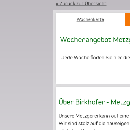
« Zurück zur Übersicht
Wochenkarte
Wochenangebot Metzg
Jede Woche finden Sie hier di
Über Birkhofer - Metzg
Unsere Metzgerei kann auf eine 
Wir sind stolz auf die hauseig