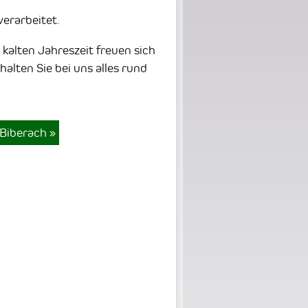
erarbeitet.
kalten Jahreszeit freuen sich
halten Sie bei uns alles rund
 Biberach
»