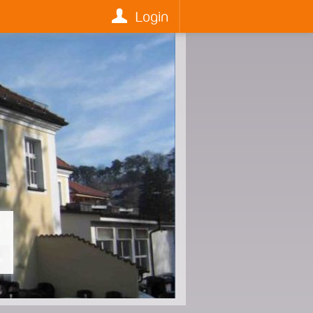
Login