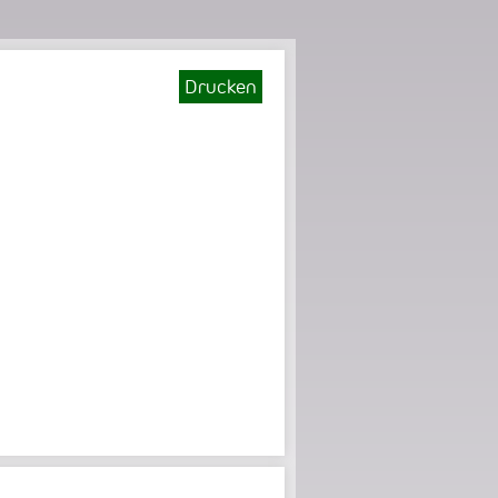
Drucken