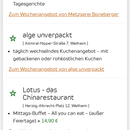
Tagesgerichte
Zum Wochenangebot von Metzgerei Boneberger
alge unverpackt
[
Admiral-Hipper-Straße 7
,
Weilheim
]
täglich wechselndes Kuchenangebot – mit
gebackenen oder rohköstlichen Kuchen
Zum Wochenangebot von alge unverpackt
Lotus - das
Chinarestaurant
[
Herzog-Albrecht-Platz 12
,
Weilheim
]
Mittags-Buffet – All you can eat – (außer
Feiertage)
14,90 €