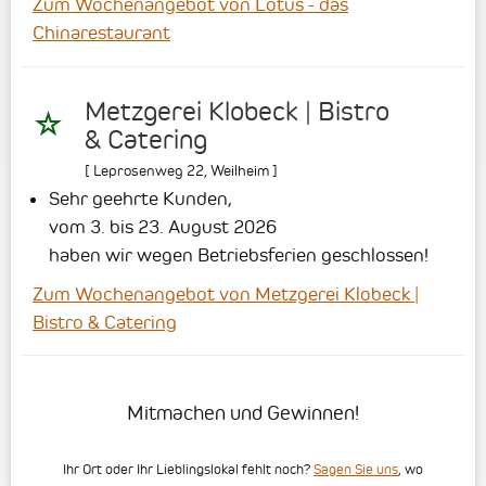
Zum Wochenangebot von Lotus - das
Chinarestaurant
Metzgerei Klobeck | Bistro
& Catering
[
Leprosenweg 22
,
Weilheim
]
Sehr geehrte Kunden,
vom 3. bis 23. August 2026
haben wir wegen Betriebsferien geschlossen!
Zum Wochenangebot von Metzgerei Klobeck |
Bistro & Catering
Mitmachen und Gewinnen!
Ihr Ort oder Ihr Lieblingslokal fehlt noch?
Sagen Sie uns
, wo