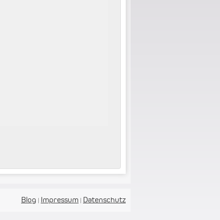
Blog
Impressum
Datenschutz
|
|