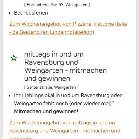
[
Ettishofener Str. 53
,
Weingarten
]
Betriebsferien
Zum Wochenangebot von Pizzeria Trattoria Italia
- da Gaetano (im Lindenhofstadion)
mittags in und um
Ravensburg und
Weingarten - mitmachen
und gewinnen
[
Gartenstraße
,
Weingarten
]
Ihr Lieblingslokal in und um Ravensburg oder
Weingarten fehlt noch (oder wieder mal)?
Mitmachen und gewinnen!
Zum Wochenangebot von mittags in und um
Ravensburg und Weingarten - mitmachen und
gewinnen