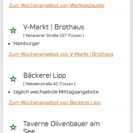
Zum Wochenangebot von Werkgeplauder
V-Markt | Brothaus
[
Kemptener Straße 107
,
Füssen
]
Hamburger
Zum Wochenangebot von V-Markt | Brothaus
Bäckerei Lipp
[
Hiebelerstraße 42
,
Füssen
]
täglich wechselnde Mittagsangebote
Zum Wochenangebot von Bäckerei Lipp
Taverne Olivenbauer am
See