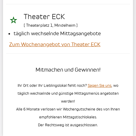
Theater ECK
[
Theaterplatz 1
,
Mindelheim
]
täglich wechselnde Mittagsangebote
Zum Wochenangebot von Theater ECK
Mitmachen und Gewinnen!
Ihr Ort oder Ihr Lieblingslokal fehlt noch?
Sagen Sie uns
, wo
täglich wechselnde und günstige Mittagsmenüs angeboten
werden!
Alle 6 Monate verlosen wir Wochengutscheine des von Ihnen
empfohlenen Mittagstischlokales.
Der Rechtsweg ist ausgeschlossen.