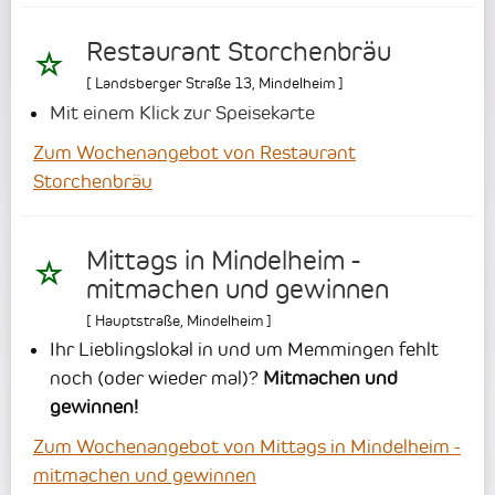
Restaurant Storchenbräu
[
Landsberger Straße 13
,
Mindelheim
]
Mit einem Klick zur Speisekarte
Zum Wochenangebot von Restaurant
Storchenbräu
Mittags in Mindelheim -
mitmachen und gewinnen
[
Hauptstraße
,
Mindelheim
]
Ihr Lieblingslokal in und um Memmingen fehlt
noch (oder wieder mal)?
Mitmachen und
gewinnen!
Zum Wochenangebot von Mittags in Mindelheim -
mitmachen und gewinnen