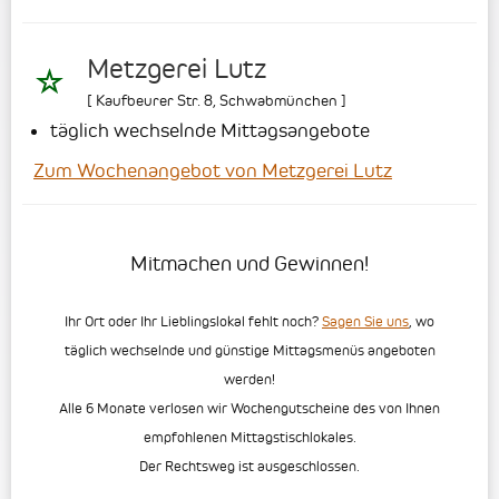
Metzgerei Lutz
[
Kaufbeurer Str. 8
,
Schwabmünchen
]
täglich wechselnde Mittagsangebote
Zum Wochenangebot von Metzgerei Lutz
Mitmachen und Gewinnen!
Ihr Ort oder Ihr Lieblingslokal fehlt noch?
Sagen Sie uns
, wo
täglich wechselnde und günstige Mittagsmenüs angeboten
werden!
Alle 6 Monate verlosen wir Wochengutscheine des von Ihnen
empfohlenen Mittagstischlokales.
Der Rechtsweg ist ausgeschlossen.