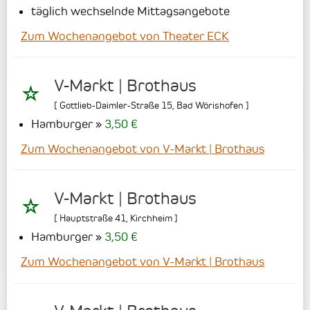
täglich wechselnde Mittagsangebote
Zum Wochenangebot von Theater ECK
V-Markt | Brothaus
[
Gottlieb-Daimler-Straße 15
,
Bad Wörishofen
]
Hamburger
3,50 €
Zum Wochenangebot von V-Markt | Brothaus
V-Markt | Brothaus
[
Hauptstraße 41
,
Kirchheim
]
Hamburger
3,50 €
Zum Wochenangebot von V-Markt | Brothaus