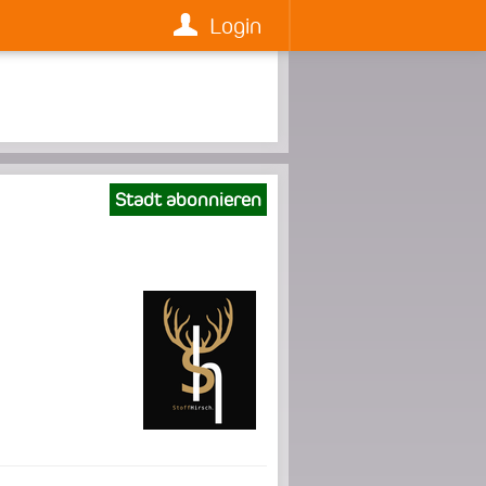
Login
Stadt abonnieren