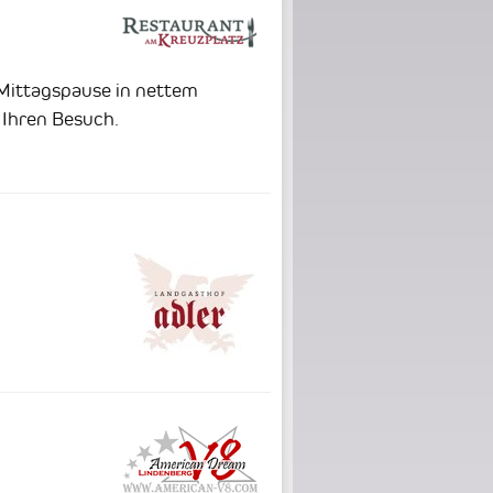
 Mittagspause in nettem
 Ihren Besuch.