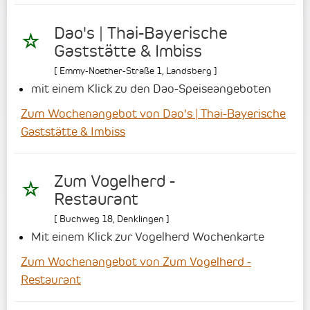
Dao's | Thai-Bayerische
Gaststätte & Imbiss
[
Emmy-Noether-Straße 1
,
Landsberg
]
mit einem Klick zu den Dao-Speiseangeboten
Zum Wochenangebot von Dao's | Thai-Bayerische
Gaststätte & Imbiss
Zum Vogelherd -
Restaurant
[
Buchweg 18
,
Denklingen
]
Mit einem Klick zur Vogelherd Wochenkarte
Zum Wochenangebot von Zum Vogelherd -
Restaurant