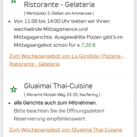
Ristorante - Gelateria
[
Marktplatz 3
,
Dießen am Ammersee
]
Von 11:00 bis 14:00 Uhr bieten wir Ihnen
wechselnde Mittagsmenüs und
Mittagsgerichte.
Ausgewählte Pizzen gibt’s im
Mittagsangebot schon für
7,20 €
Zum Wochenangebot von La Gondola | Pizzeria -
Ristorante - Gelateria
Gluaimai Thai-Cuisine
[
Albrecht-Nützel-Weg 33-35
,
Kaufering
]
alle Gerichte auch zum Mitnehmen.
Bitte beachten Sie die Öffnungszeiten!
Reservierung empfehlenswert.
Zum Wochenangebot von Gluaimai Thai-Cuisine