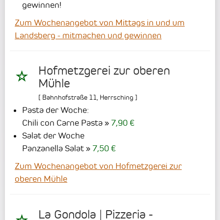
gewinnen!
Zum Wochenangebot von Mittags in und um
Landsberg - mitmachen und gewinnen
Hofmetzgerei zur oberen
Mühle
[
Bahnhofstraße 11
,
Herrsching
]
Pasta der Woche:
Chili con Carne Pasta
7,90 €
Salat der Woche
Panzanella Salat
7,50 €
Zum Wochenangebot von Hofmetzgerei zur
oberen Mühle
La Gondola | Pizzeria -