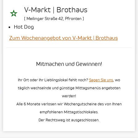
V-Markt | Brothaus
[
Meilinger Straße 42
,
Pfronten
]
Hot Dog
Zum Wochenangebot von V-Markt | Brothaus
Mitmachen und Gewinnen!
Ihr Ort oder Ihr Lieblingslokal fehlt noch?
Sagen Sie uns
, wo
täglich wechselnde und günstige Mittagsmenüs angeboten
werden!
Alle 6 Monate verlosen wir Wochengutscheine des von Ihnen
empfohlenen Mittagstischlokales.
Der Rechtsweg ist ausgeschlossen.