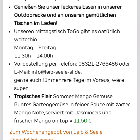
Genießen Sie unser leckeres Essen in unserer
Outdoorecke und an unseren gemütlichen
Tischen im Laden!
Unseren Mittagstisch ToGo gibt es natürlich
weiterhin.
Montag – Freitag
11.30h – 14.00h
Vorbestellung per Telefon: 08321-2766486 oder
E-Mail: info@laib-seele-sf.de,
gerne auch für mehrere Tage im Voraus, wäre
super.
Tropisches Flair
Sommer Mango Gemüse
Buntes Gartengemüse in feiner Sauce mit zarter
Mango Note,serviert mit Jasminreis und
frischer Mango on top
11,50 €
Zum Wochenangebot von Laib & Seele