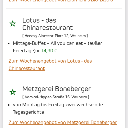
Lotus - das
Chinarestaurant
[
Herzog-Albrecht-Platz 12
,
Weilheim
]
Mittags-Buffet – All you can eat – (außer
Feiertage)
14,90 €
Zum Wochenangebot von Lotus - das
Chinarestaurant
Metzgerei Boneberger
[
Admiral-Hipper-Straße 16
,
Weilheim
]
von Montag bis Freitag zwei wechselnde
Tagesgerichte
Zum Wochenangebot von Metzgerei Boneberger