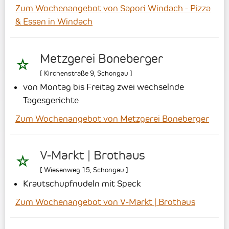
Zum Wochenangebot von Sapori Windach - Pizza
& Essen in Windach
Metzgerei Boneberger
[
Kirchenstraße 9
,
Schongau
]
von Montag bis Freitag zwei wechselnde
Tagesgerichte
Zum Wochenangebot von Metzgerei Boneberger
V-Markt | Brothaus
[
Wiesenweg 15
,
Schongau
]
Krautschupfnudeln mit Speck
Zum Wochenangebot von V-Markt | Brothaus