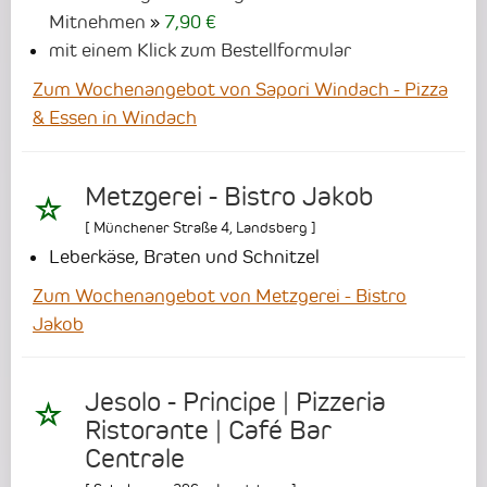
Mitnehmen
7,90 €
mit einem Klick zum Bestellformular
Zum Wochenangebot von Sapori Windach - Pizza
& Essen in Windach
Metzgerei - Bistro Jakob
[
Münchener Straße 4
,
Landsberg
]
Leberkäse, Braten und Schnitzel
Zum Wochenangebot von Metzgerei - Bistro
Jakob
Jesolo - Principe | Pizzeria
Ristorante | Café Bar
Centrale