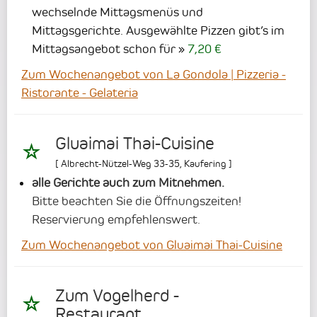
wechselnde Mittagsmenüs und
Mittagsgerichte.
Ausgewählte Pizzen gibt’s im
Mittagsangebot schon für
7,20 €
Zum Wochenangebot von La Gondola | Pizzeria -
Ristorante - Gelateria
Gluaimai Thai-Cuisine
[
Albrecht-Nützel-Weg 33-35
,
Kaufering
]
alle Gerichte auch zum Mitnehmen.
Bitte beachten Sie die Öffnungszeiten!
Reservierung empfehlenswert.
Zum Wochenangebot von Gluaimai Thai-Cuisine
Zum Vogelherd -
Restaurant