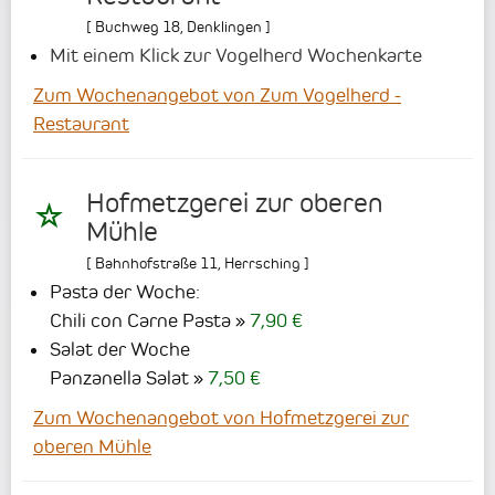
[
Buchweg 18
,
Denklingen
]
Mit einem Klick zur Vogelherd Wochenkarte
Zum Wochenangebot von Zum Vogelherd -
Restaurant
Hofmetzgerei zur oberen
Mühle
[
Bahnhofstraße 11
,
Herrsching
]
Pasta der Woche:
Chili con Carne Pasta
7,90 €
Salat der Woche
Panzanella Salat
7,50 €
Zum Wochenangebot von Hofmetzgerei zur
oberen Mühle