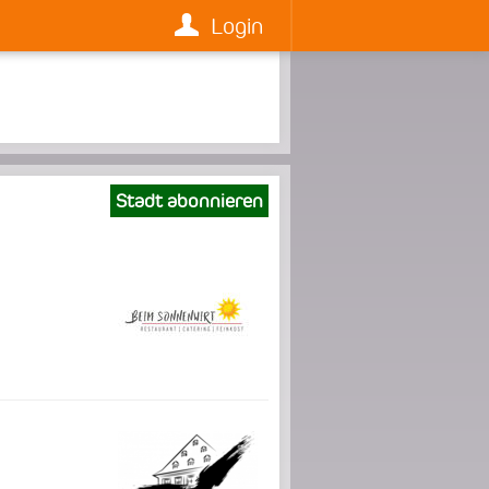
Login
Stadt abonnieren