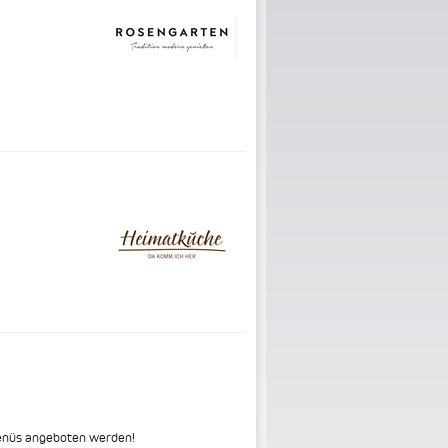
menüs angeboten werden!