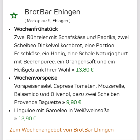
BrotBar Ehingen
[
Marktplatz 5
,
Ehingen
]
Wochenfrühstück
Zwei Rühreier mit Schafskäse und Paprika, zwei
Scheiben Dinkelvollkornbrot, eine Portion
Frischkäse, ein Honig, eine Schale Naturjoghurt
mit Beerenpüree, ein Orangensaft und ein
Heißgetränk Ihrer Wahl
13,80 €
Wochenvorspeise
Vorspeisensalat Caprese Tomaten, Mozzarella,
Balsamico und Olivenol, dazu zwei Scheiben
Provence Baguette
9,90 €
Linguine mit Garnelen in Weißweinsoße
12,90 €
Zum Wochenangebot von BrotBar Ehingen