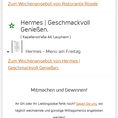
Zum Wochenangebot von Ristorante Rössle
Hermes | Geschmackvoll
Genießen.
[
Kapellenstraße 44
,
Laupheim
]
Hermes – Menü am Freitag
Zum Wochenangebot von Hermes |
Geschmackvoll Genießen.
Mitmachen und Gewinnen!
Ihr Ort oder Ihr Lieblingslokal fehlt noch?
Sagen Sie uns
, wo
täglich wechselnde und günstige Mittagsmenüs angeboten
werden!