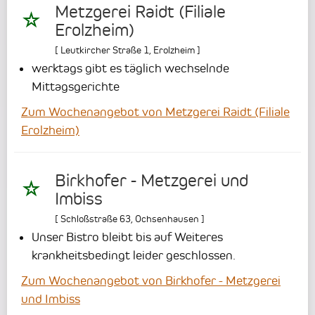
Metzgerei Raidt (Filiale
Erolzheim)
[
Leutkircher Straße 1
,
Erolzheim
]
werktags gibt es täglich wechselnde
Mittagsgerichte
Zum Wochenangebot von Metzgerei Raidt (Filiale
Erolzheim)
Birkhofer - Metzgerei und
Imbiss
[
Schloßstraße 63
,
Ochsenhausen
]
Unser Bistro bleibt bis auf Weiteres
krankheitsbedingt leider geschlossen.
Zum Wochenangebot von Birkhofer - Metzgerei
und Imbiss